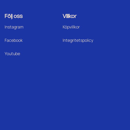
Följ oss
Villkor
Instagram
Köpvillkor
Facebook
Integritetspolicy
Youtube