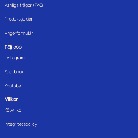
Vanliga frågor (FAQ)
Produktguider
Ångerformulär
Följ oss
Instagram
Facebook
Youtube
Villkor
Köpvillkor
Integritetspolicy