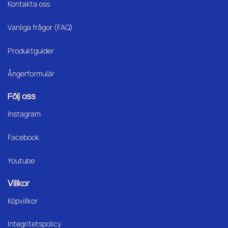
Kontakta oss
Vanliga frågor (FAQ)
Produktguider
Ångerformulär
Följ oss
Instagram
Facebook
Youtube
Villkor
Köpvillkor
Integritetspolicy