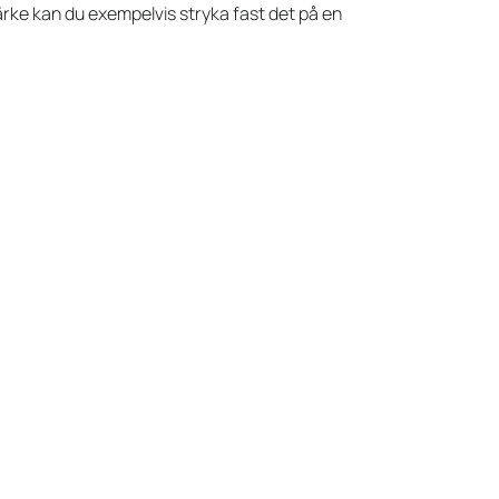
ärke kan du exempelvis stryka fast det på en