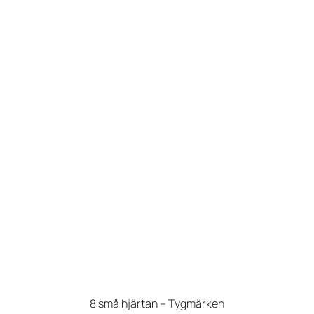
8 små hjärtan – Tygmärken