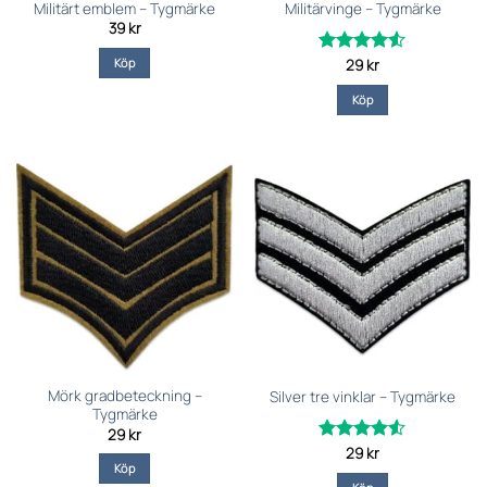
Militärt emblem – Tygmärke
Militärvinge – Tygmärke
39
kr
Köp
29
kr
Betygsatt
av 5
4.5
Köp
Mörk gradbeteckning –
Silver tre vinklar – Tygmärke
Tygmärke
29
kr
29
kr
Betygsatt
Köp
av 5
4.5