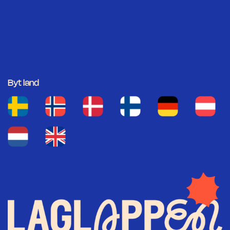
Byt land