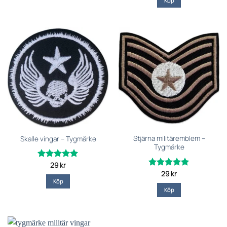
Köp
Stjärna militäremblem –
Skalle vingar – Tygmärke
Tygmärke
29
kr
Betygsatt
5
29
kr
Betygsatt
av 5
5
Köp
av 5
Köp