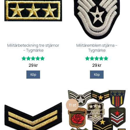
Militärbeteckning tre stjärnor
Militäremblem stjärna –
– Tygmärke
Tygmärke
29
kr
29
kr
Betygsatt
Betygsatt
5
5
av 5
av 5
Köp
Köp
11 st