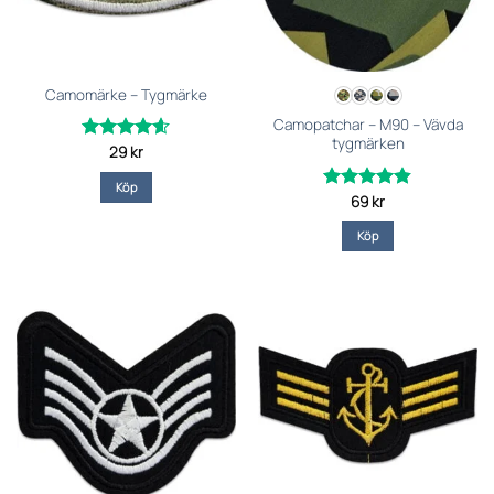
Camomärke – Tygmärke
Camopatchar – M90 – Vävda
tygmärken
29
kr
Betygsatt
av 5
4.6
Köp
69
kr
Betygsatt
av 5
4.8
Köp
Den
här
produkten
har
flera
varianter.
De
olika
alternativen
kan
väljas