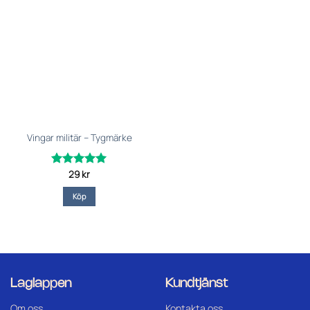
Vingar militär – Tygmärke
29
kr
Betygsatt
5
av 5
Köp
Laglappen
Kundtjänst
Om oss
Kontakta oss