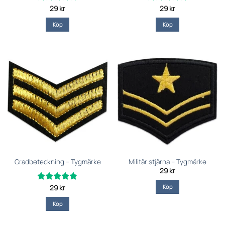
29
kr
29
kr
Betygsatt
Betygsatt
5
av 5
4
av 5
Köp
Köp
Gradbeteckning – Tygmärke
Militär stjärna – Tygmärke
29
kr
Köp
29
kr
Betygsatt
av 5
4.8
Köp