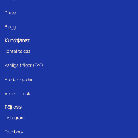
Press
Blogg
Kundtjänst
Kontakta oss
Vanliga frågor (FAQ)
Produktguider
Ångerformulär
Följ oss
Instagram
Facebook