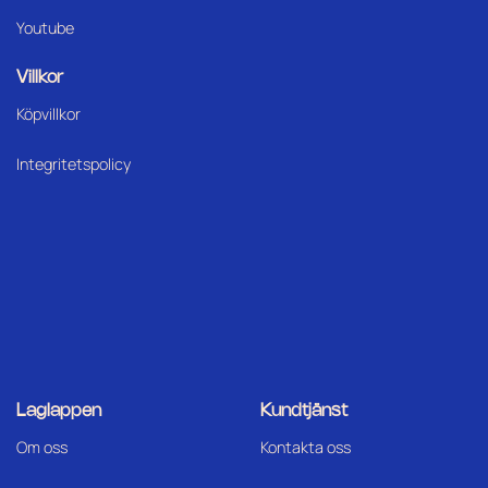
Youtube
Villkor
Köpvillkor
Integritetspolicy
Laglappen
Kundtjänst
Om oss
Kontakta oss