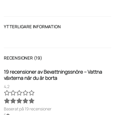
YTTERLIGARE INFORMATION
RECENSIONER (19)
19 recensioner av
Bevattningssnöre – Vattna
växterna när du är borta
4,2
Baserat på 19 recensioner