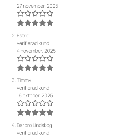
27 november, 2025
Estrid
verifierad kund
4 november, 2025
Timmy
verifierad kund
16 oktober, 2025
Barbro Lindskog
verifierad kund