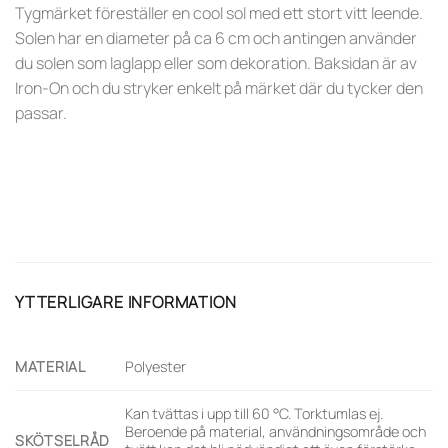
Tygmärket föreställer en cool sol med ett stort vitt leende.
Solen har en diameter på ca 6 cm och antingen använder
du solen som laglapp eller som dekoration. Baksidan är av
Iron-On och du stryker enkelt på märket där du tycker den
passar.
YTTERLIGARE INFORMATION
MATERIAL
Polyester
Kan tvättas i upp till 60 °C. Torktumlas ej.
Beroende på material, användningsområde och
SKÖTSELRÅD