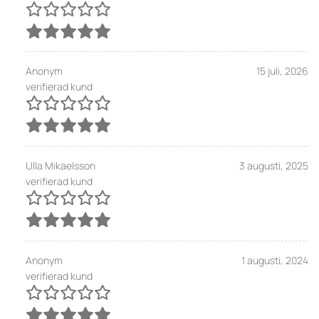
Anonym
15 juli, 2026
verifierad kund
Ulla Mikaelsson
3 augusti, 2025
verifierad kund
Anonym
1 augusti, 2024
verifierad kund