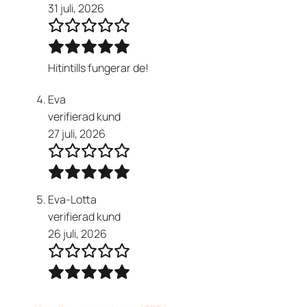
31 juli, 2026
Hitintills fungerar de!
Eva
verifierad kund
27 juli, 2026
Eva-Lotta
verifierad kund
26 juli, 2026