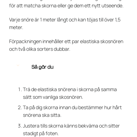
för att matcha skorna eller ge dem ett nytt utseende.
Varje snöre är 1 meter långt och kan töjas till över 1,5
meter.
Förpackningen innehåller ett par elastiska skosnören
och två olika sorters dubbar.
Så gör du
Trä de elastiska snörena i skorna på samma
sätt som vanliga skosnören.
Ta på dig skorna innan du bestämmer hur hårt
snörena ska sitta.
Justera tills skorna känns bekväma och sitter
stadigt på foten.