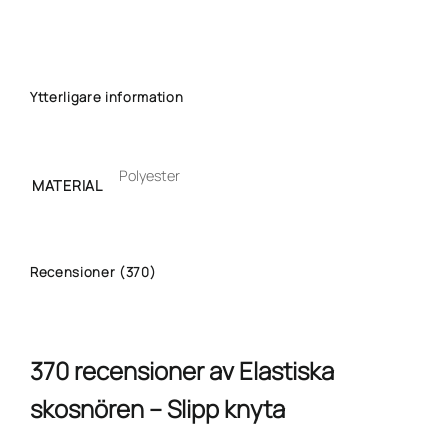
Ytterligare information
Polyester
MATERIAL
Recensioner (370)
370 recensioner av
Elastiska
skosnören – Slipp knyta