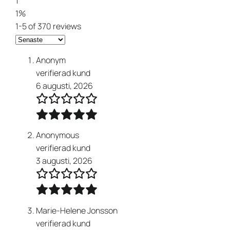
1
1%
1-5 of 370 reviews
Anonym
verifierad kund
6 augusti, 2026
Anonymous
verifierad kund
3 augusti, 2026
Marie-Helene Jonsson
verifierad kund