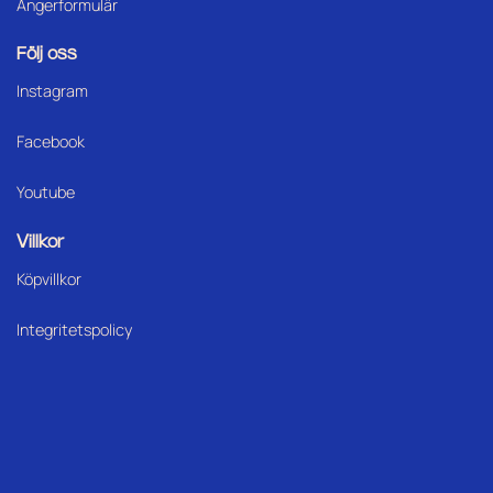
Ångerformulär
Följ oss
Instagram
Facebook
Youtube
Villkor
Köpvillkor
Integritetspolicy