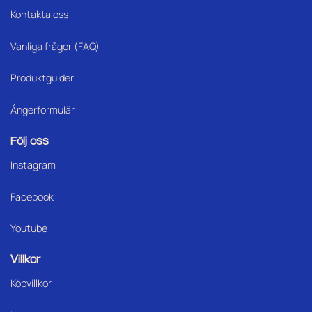
Kontakta oss
Vanliga frågor (FAQ)
Produktguider
Ångerformulär
Följ oss
Instagram
Facebook
Youtube
Villkor
Köpvillkor