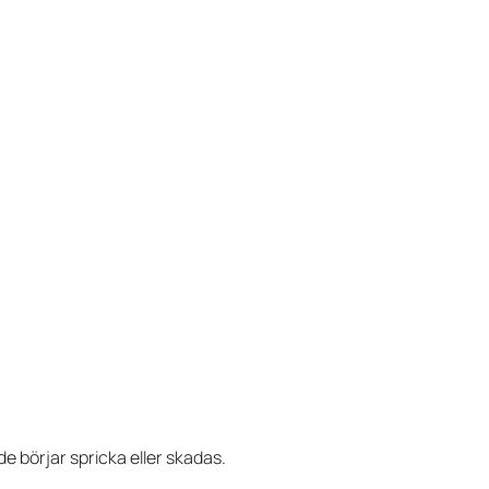
de börjar spricka eller skadas.