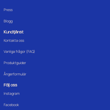
Press
Blogg
Kundtjänst
Kontakta oss
Vanliga frågor (FAQ)
Produktguider
Ångerformulär
Följ oss
Instagram
Facebook