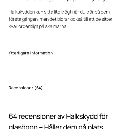
Halkskydden kan sitta lite trögt när du trär på dem
första gången, men det bidrar också till att de sitter
kvar ordentligt på skalmarna.
Ytterligare information
Recensioner (64)
64 recensioner av
Halkskydd för
glasögon – Håller dem på plats