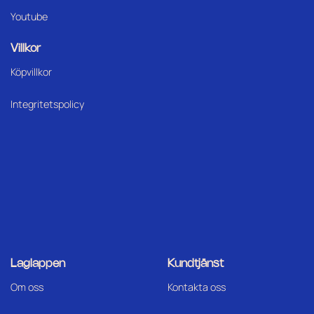
Youtube
Villkor
Köpvillkor
Integritetspolicy
Laglappen
Kundtjänst
Om oss
Kontakta oss