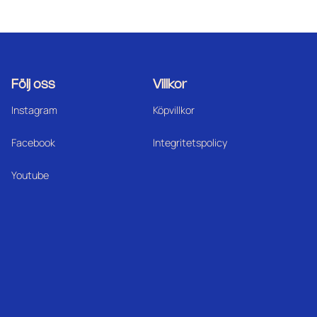
Följ oss
Villkor
Instagram
Köpvillkor
Facebook
Integritetspolicy
Youtube