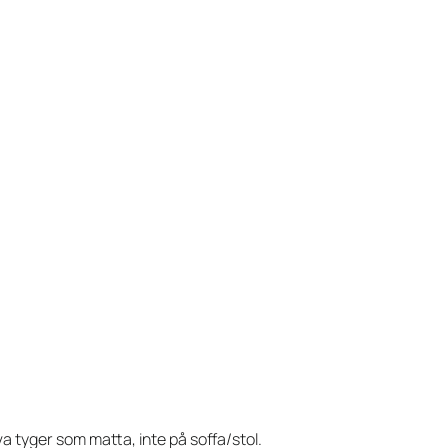
a tyger som matta, inte på soffa/stol.