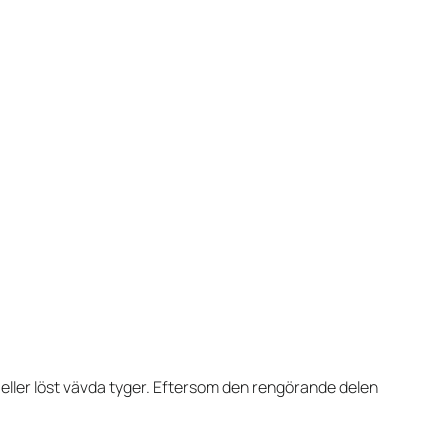
a eller löst vävda tyger. Eftersom den rengörande delen