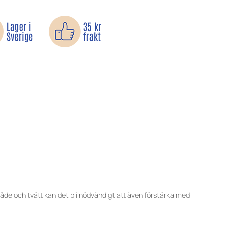
råde och tvätt kan det bli nödvändigt att även förstärka med