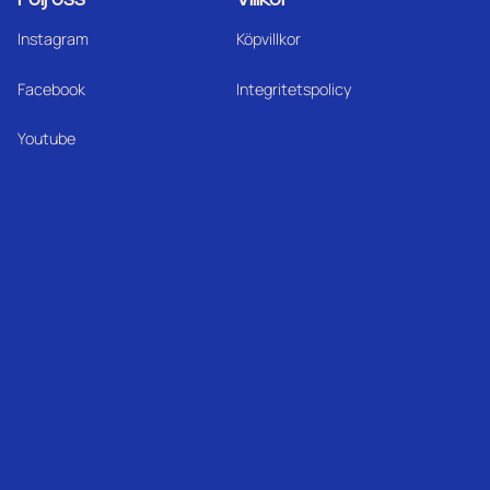
Instagram
Köpvillkor
Facebook
Integritetspolicy
Youtube