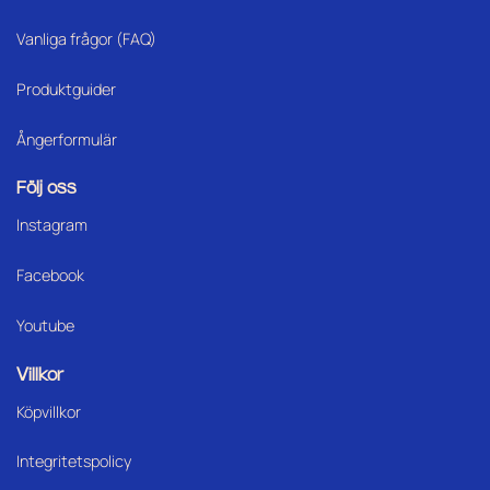
Vanliga frågor (FAQ)
Produktguider
Ångerformulär
Följ oss
Instagram
Facebook
Youtube
Villkor
Köpvillkor
Integritetspolicy