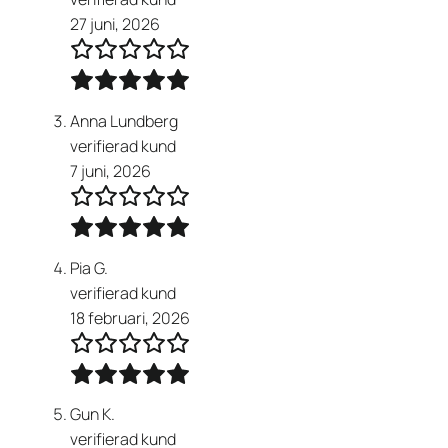
27 juni, 2026
Anna Lundberg
verifierad kund
7 juni, 2026
Pia G.
verifierad kund
18 februari, 2026
Gun K.
verifierad kund