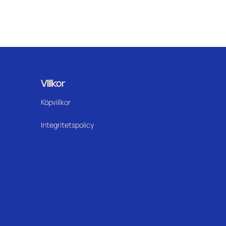
Villkor
Köpvillkor
Integritetspolicy