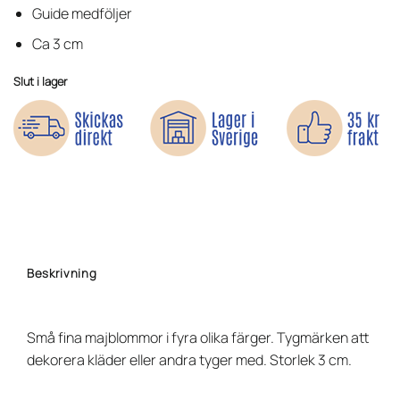
Guide medföljer
Ca 3 cm
Slut i lager
Beskrivning
Små fina majblommor i fyra olika färger. Tygmärken att
dekorera kläder eller andra tyger med. Storlek 3 cm.