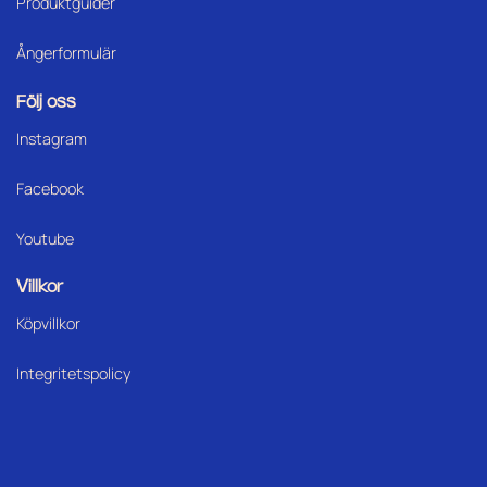
Produktguider
Ångerformulär
Följ oss
Instagram
Facebook
Youtube
Villkor
Köpvillkor
Integritetspolicy