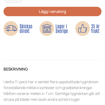
Lägg i varukorg
BESKRIVNING
I detta 11-pack har vi samlat flera uppskattade tygmärken
föreställande militära symboler och gradbeteckningar.
Måtten varierar mellan 4-7 cm. Samtliga tygmärken går att
stryka på kläder men även andra sorters tyger.