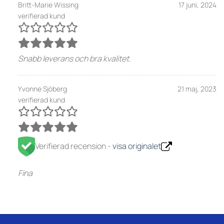
Britt-Marie Wissing
17 juni, 2024
verifierad kund
Snabb leverans och bra kvalitet.
Yvonne Sjöberg
21 maj, 2023
verifierad kund
Verifierad recension -
visa originalet
Fina