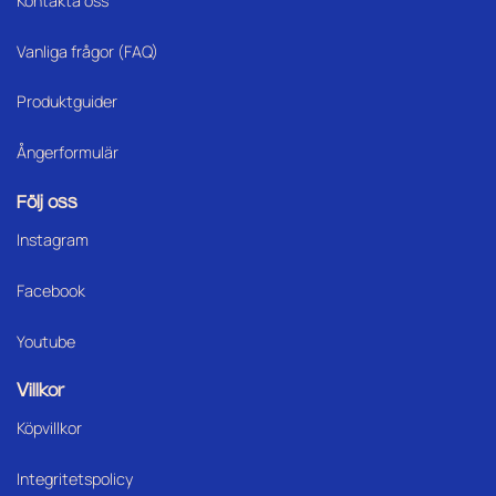
Kontakta oss
Vanliga frågor (FAQ)
Produktguider
Ångerformulär
Följ oss
Instagram
Facebook
Youtube
Villkor
Köpvillkor
Integritetspolicy