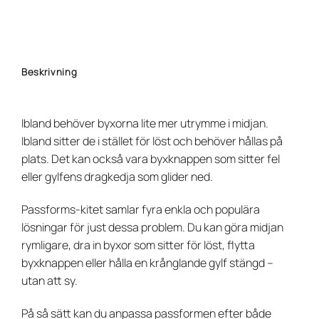
Beskrivning
Ibland behöver byxorna lite mer utrymme i midjan.
Ibland sitter de i stället för löst och behöver hållas på
plats. Det kan också vara byxknappen som sitter fel
eller gylfens dragkedja som glider ned.
Passforms-kitet samlar fyra enkla och populära
lösningar för just dessa problem. Du kan göra midjan
rymligare, dra in byxor som sitter för löst, flytta
byxknappen eller hålla en krånglande gylf stängd –
utan att sy.
På så sätt kan du anpassa passformen efter både