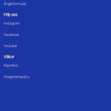
Ångerformulär
Följ oss
Instagram
Facebook
Youtube
Villkor
Köpvillkor
Integritetspolicy