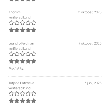
Anonym
11 oktober, 2025
verifierad kund
Leandro Feldman
7 oktober, 2025
verifierad kund
Perfekta!
Tatjana Patcheva
3 juni, 2025
verifierad kund