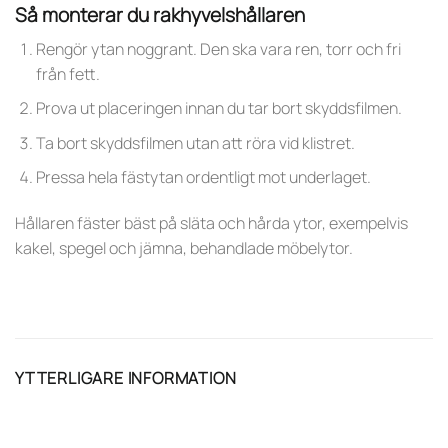
Så monterar du rakhyvelshållaren
Rengör ytan noggrant. Den ska vara ren, torr och fri
från fett.
Prova ut placeringen innan du tar bort skyddsfilmen.
Ta bort skyddsfilmen utan att röra vid klistret.
Pressa hela fästytan ordentligt mot underlaget.
Hållaren fäster bäst på släta och hårda ytor, exempelvis
kakel, spegel och jämna, behandlade möbelytor.
YTTERLIGARE INFORMATION