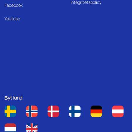
Integritetspolicy
Facebook
Youtube
Byt land