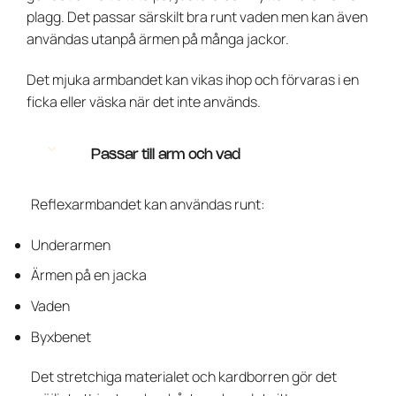
plagg. Det passar särskilt bra runt vaden men kan även
användas utanpå ärmen på många jackor.
Det mjuka armbandet kan vikas ihop och förvaras i en
ficka eller väska när det inte används.
Passar till arm och vad
Reflexarmbandet kan användas runt:
Underarmen
Ärmen på en jacka
Vaden
Byxbenet
Det stretchiga materialet och kardborren gör det