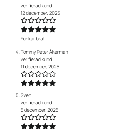
verifierad kund
12 december, 2025
Funkar bra!
Tommy Peter Åkerman
verifierad kund
11 december, 2025
Sven
verifierad kund
5 december, 2025