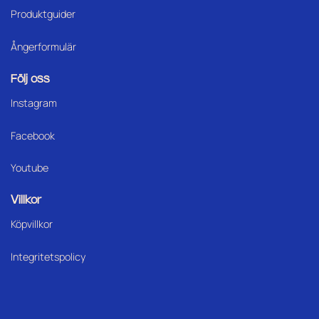
Produktguider
Ångerformulär
Följ oss
Instagram
Facebook
Youtube
Villkor
Köpvillkor
Integritetspolicy