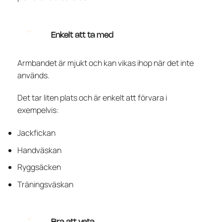
Enkelt att ta med
Armbandet är mjukt och kan vikas ihop när det inte
används.
Det tar liten plats och är enkelt att förvara i
exempelvis:
Jackfickan
Handväskan
Ryggsäcken
Träningsväskan