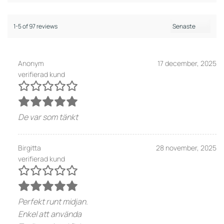
1-5 of 97 reviews
Anonym
17 december, 2025
verifierad kund
De var som tänkt
Birgitta
28 november, 2025
verifierad kund
Perfekt runt midjan.
Enkel att använda