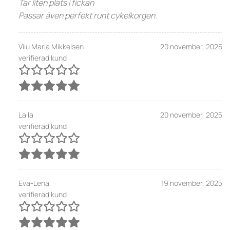
Tar liten plats i fickan
Passar även perfekt runt cykelkorgen.
Viiu Maria Mikkelsen
20 november, 2025
verifierad kund
Laila
20 november, 2025
verifierad kund
Eva-Lena
19 november, 2025
verifierad kund