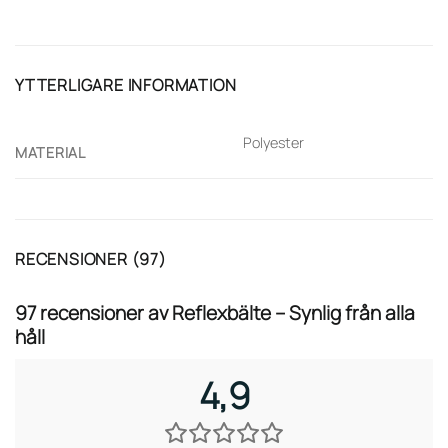
YTTERLIGARE INFORMATION
Polyester
MATERIAL
RECENSIONER (97)
97 recensioner av
Reflexbälte – Synlig från alla
håll
4,9