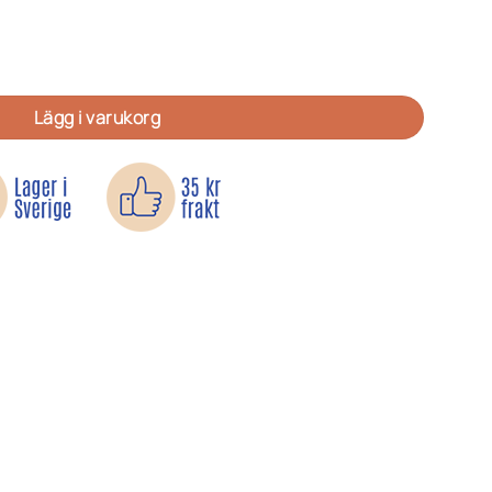
mängd
Lägg i varukorg