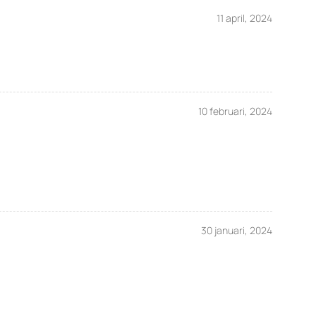
11 april, 2024
10 februari, 2024
30 januari, 2024