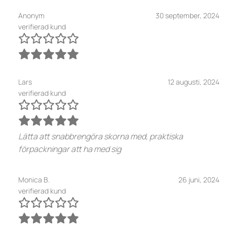
Anonym
30 september, 2024
verifierad kund
Lars
12 augusti, 2024
verifierad kund
Lätta att snabbrengöra skorna med, praktiska
förpackningar att ha med sig
Monica B.
26 juni, 2024
verifierad kund