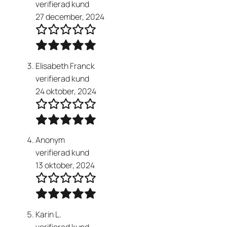
verifierad kund
27 december, 2024
Elisabeth Franck
verifierad kund
24 oktober, 2024
Anonym
verifierad kund
13 oktober, 2024
Karin L.
verifierad kund