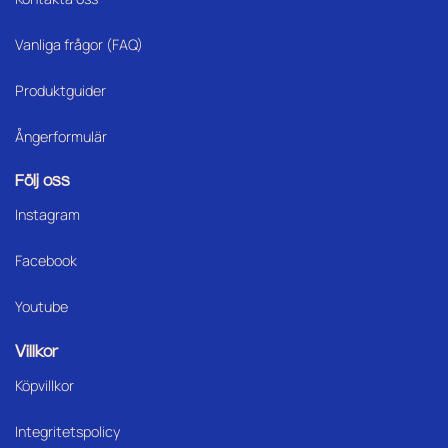
Vanliga frågor (FAQ)
Produktguider
Ångerformulär
Följ oss
Instagram
Facebook
Youtube
Villkor
Köpvillkor
Integritetspolicy