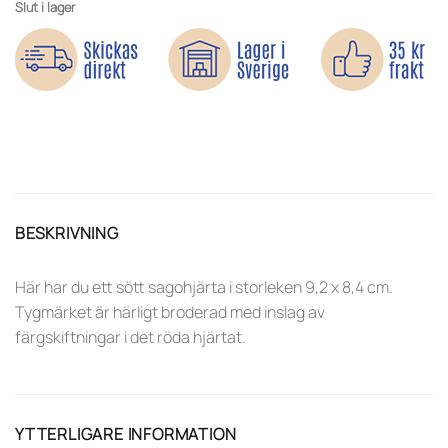
Slut i lager
BESKRIVNING
Här har du ett sött sagohjärta i storleken 9,2 x 8,4 cm.
Tygmärket är härligt broderad med inslag av
färgskiftningar i det röda hjärtat.
YTTERLIGARE INFORMATION