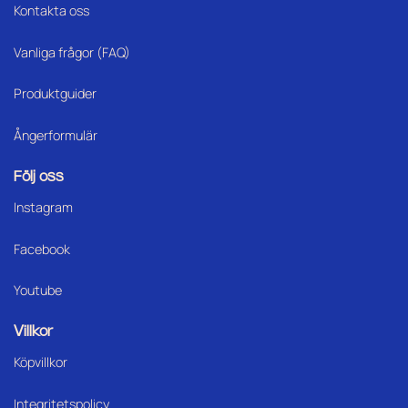
Kontakta oss
Vanliga frågor (FAQ)
Produktguider
Ångerformulär
Följ oss
Instagram
Facebook
Youtube
Villkor
Köpvillkor
Integritetspolicy