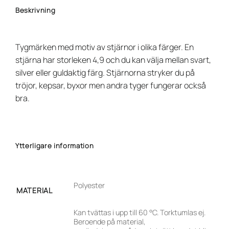
Beskrivning
Tygmärken med motiv av stjärnor i olika färger. En
stjärna har storleken 4,9 och du kan välja mellan svart,
silver eller guldaktig färg. Stjärnorna stryker du på
tröjor, kepsar, byxor men andra tyger fungerar också
bra.
Ytterligare information
Polyester
MATERIAL
Kan tvättas i upp till 60 °C. Torktumlas ej.
Beroende på material,