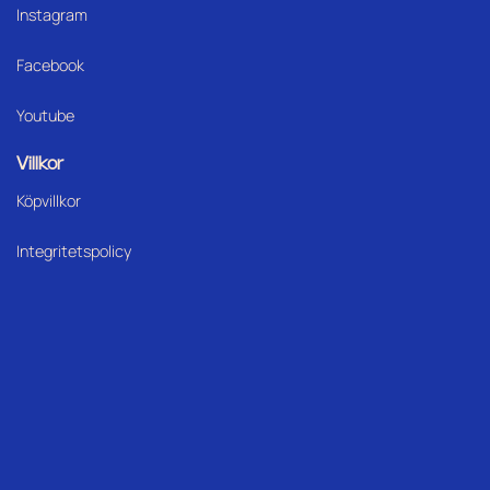
Instagram
Facebook
Youtube
Villkor
Köpvillkor
Integritetspolicy