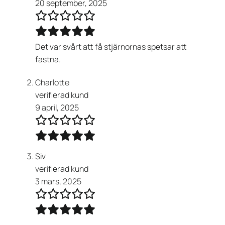
20 september, 2025
Det var svårt att få stjärnornas spetsar att
fastna.
Charlotte
verifierad kund
9 april, 2025
Siv
verifierad kund
3 mars, 2025