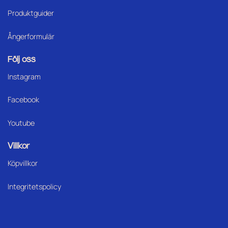
Produktguider
Ångerformulär
Följ oss
Instagram
Facebook
Youtube
Villkor
Köpvillkor
Integritetspolicy