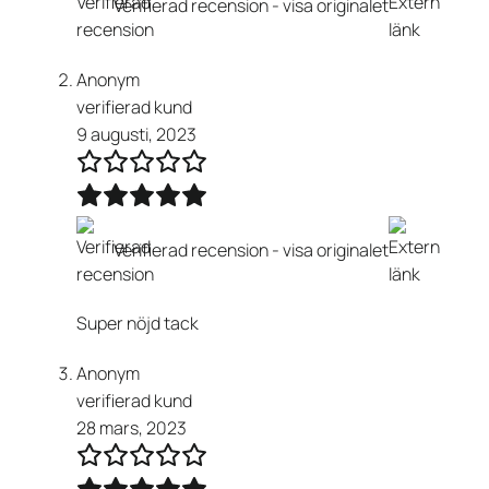
Verifierad recension -
visa originalet
Anonym
verifierad kund
9 augusti, 2023
Verifierad recension -
visa originalet
Super nöjd tack
Anonym
verifierad kund
28 mars, 2023