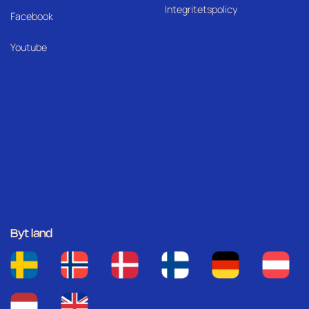
Integritetspolicy
Facebook
Youtube
Byt land