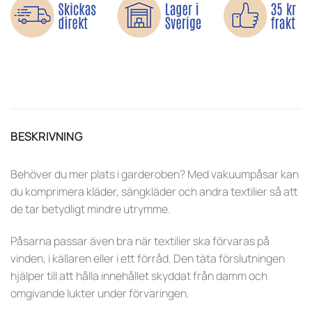
BESKRIVNING
Behöver du mer plats i garderoben? Med vakuumpåsar kan
du komprimera kläder, sängkläder och andra textilier så att
de tar betydligt mindre utrymme.
Påsarna passar även bra när textilier ska förvaras på
vinden, i källaren eller i ett förråd. Den täta förslutningen
hjälper till att hålla innehållet skyddat från damm och
omgivande lukter under förvaringen.