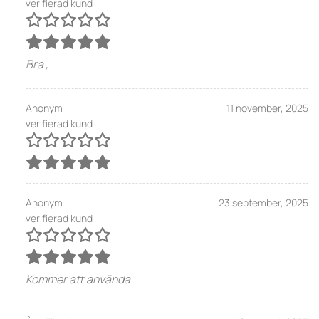
verifierad kund
Bra ,
Anonym
11 november, 2025
verifierad kund
Anonym
23 september, 2025
verifierad kund
Kommer att använda