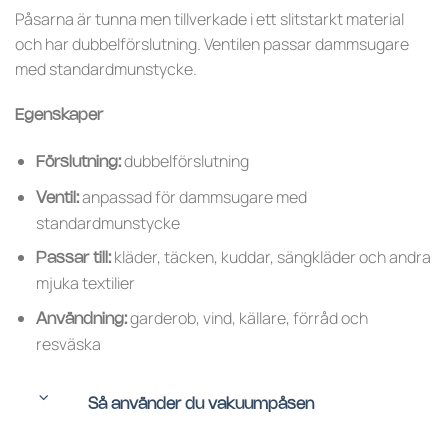
Påsarna är tunna men tillverkade i ett slitstarkt material
och har dubbelförslutning. Ventilen passar dammsugare
med standardmunstycke.
Egenskaper
dubbelförslutning
Förslutning:
anpassad för dammsugare med
Ventil:
standardmunstycke
kläder, täcken, kuddar, sängkläder och andra
Passar till:
mjuka textilier
garderob, vind, källare, förråd och
Användning:
resväska
Så använder du vakuumpåsen