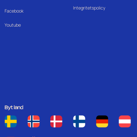
Integritetspolicy
Facebook
Youtube
Byt land