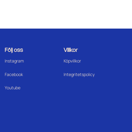
Följ oss
Villkor
Instagram
Köpvillkor
Facebook
Integritetspolicy
Youtube