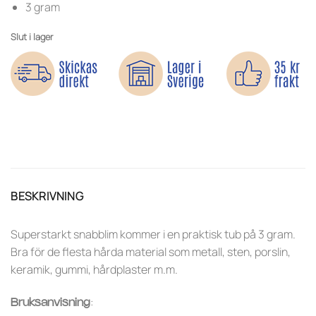
3 gram
Slut i lager
BESKRIVNING
Superstarkt snabblim kommer i en praktisk tub på 3 gram.
Bra för de flesta hårda material som metall, sten, porslin,
keramik, gummi, hårdplaster m.m.
:
Bruksanvisning