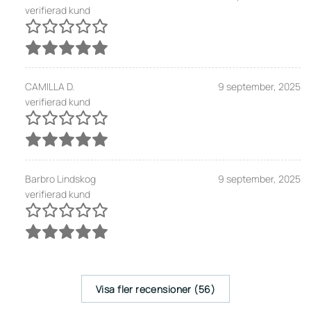
verifierad kund
CAMILLA D.
9 september, 2025
verifierad kund
Barbro Lindskog
9 september, 2025
verifierad kund
Visa fler recensioner (56)