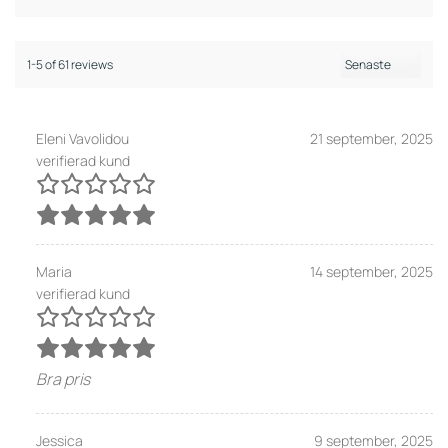
1-5 of 61 reviews
Eleni Vavolidou
21 september, 2025
verifierad kund
Maria
14 september, 2025
verifierad kund
Bra pris
Jessica
9 september, 2025