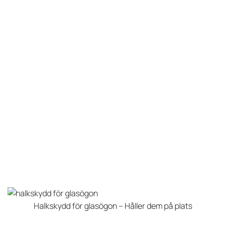
Halkskydd för glasögon – Håller dem på plats