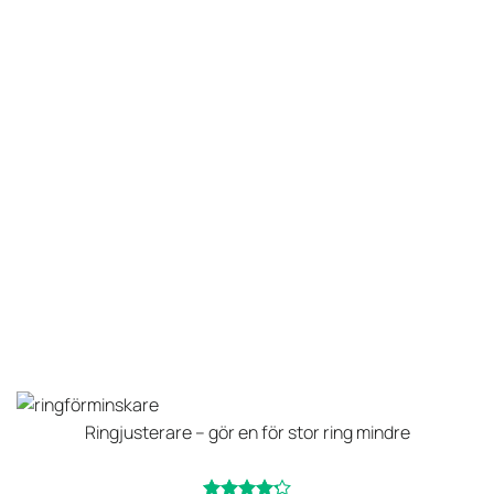
Ringjusterare – gör en för stor ring mindre