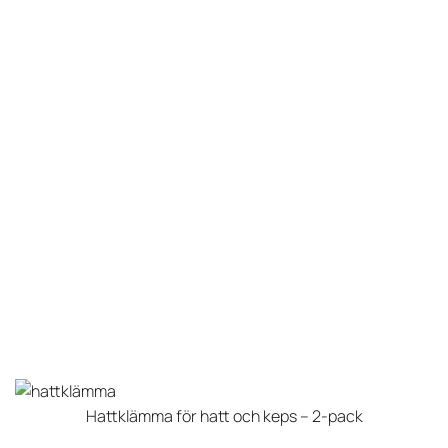
Hattklämma för hatt och keps – 2-pack