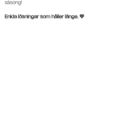
säsong!
Enkla lösningar som håller länge. 💛