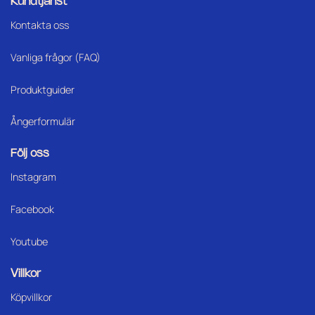
Kundtjänst
Kontakta oss
Vanliga frågor (FAQ)
Produktguider
Ångerformulär
Följ oss
Instagram
Facebook
Youtube
Villkor
Köpvillkor