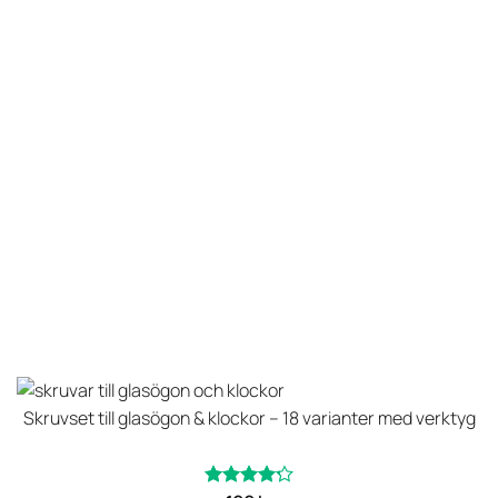
Skruvset till glasögon & klockor – 18 varianter med verktyg