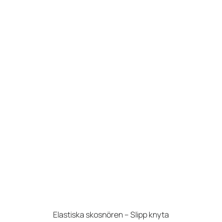
Elastiska skosnören – Slipp knyta