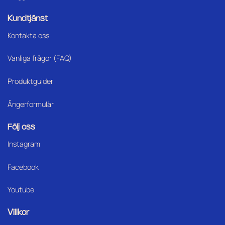
Kundtjänst
Kontakta oss
Vanliga frågor (FAQ)
Produktguider
Ångerformulär
Följ oss
Instagram
Facebook
Youtube
Villkor