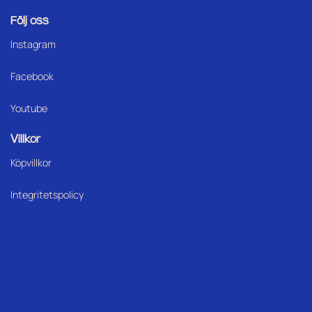
Följ oss
Instagram
Facebook
Youtube
Villkor
Köpvillkor
Integritetspolicy